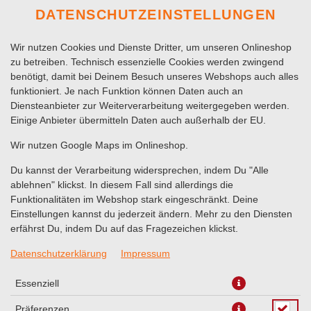
DATENSCHUTZEINSTELLUNGEN
Wir nutzen Cookies und Dienste Dritter, um unseren Onlineshop
zu betreiben. Technisch essenzielle Cookies werden zwingend
benötigt, damit bei Deinem Besuch unseres Webshops auch alles
funktioniert. Je nach Funktion können Daten auch an
Diensteanbieter zur Weiterverarbeitung weitergegeben werden.
Einige Anbieter übermitteln Daten auch außerhalb der EU.
GEMISCHTER SALAT
Wir nutzen Google Maps im Onlineshop.
Du kannst der Verarbeitung widersprechen, indem Du "Alle
ablehnen" klickst. In diesem Fall sind allerdings die
Funktionalitäten im Webshop stark eingeschränkt. Deine
Einstellungen kannst du jederzeit ändern. Mehr zu den Diensten
erfährst Du, indem Du auf das Fragezeichen klickst.
Datenschutzerklärung
Impressum
Essenziell
Präferenzen