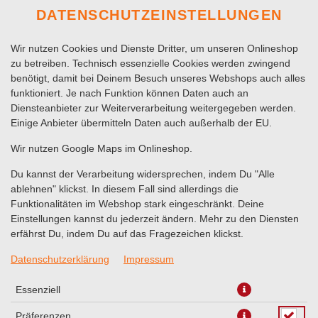
DATENSCHUTZEINSTELLUNGEN
Wir nutzen Cookies und Dienste Dritter, um unseren Onlineshop
zu betreiben. Technisch essenzielle Cookies werden zwingend
benötigt, damit bei Deinem Besuch unseres Webshops auch alles
funktioniert. Je nach Funktion können Daten auch an
Diensteanbieter zur Weiterverarbeitung weitergegeben werden.
Einige Anbieter übermitteln Daten auch außerhalb der EU.
KALB SPIESS
Wir nutzen Google Maps im Onlineshop.
Du kannst der Verarbeitung widersprechen, indem Du "Alle
ablehnen" klickst. In diesem Fall sind allerdings die
Funktionalitäten im Webshop stark eingeschränkt. Deine
Einstellungen kannst du jederzeit ändern. Mehr zu den Diensten
erfährst Du, indem Du auf das Fragezeichen klickst.
Datenschutzerklärung
Impressum
Essenziell
Präferenzen