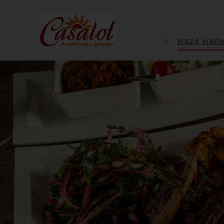
GUTSCHEINE
MAZA WAR